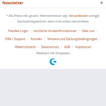
Newsletter
* Alle Preise inkl. gesetzl. Mehrwertsteuer zzgl.
Versandkosten
und ggf.
Nachnahmegebühren, wenn nicht anders beschrieben
Händler-Login
rechtliche Vorabinformationen
Über uns
Hilfe / Support
Kontakt
Versand und Zahlungsbedingungen
Widerrufsrecht
Datenschutz
AGB
Impressum
Realisiert mit Shopware