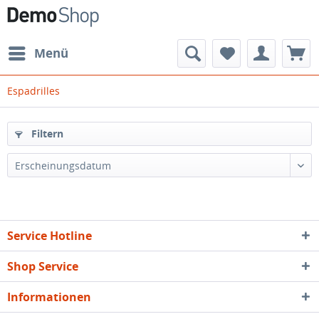
Menü
Espadrilles
Filtern
Erscheinungsdatum
Service Hotline
Shop Service
Informationen