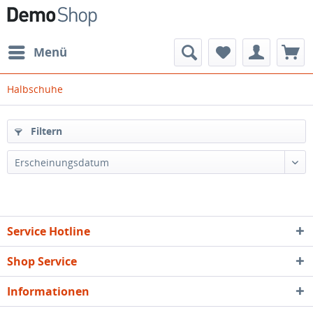
Menü
Halbschuhe
Filtern
Erscheinungsdatum
Service Hotline
Shop Service
Informationen