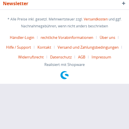
Newsletter
* Alle Preise inkl. gesetzl. Mehrwertsteuer zzgl.
Versandkosten
und ggf.
Nachnahmegebühren, wenn nicht anders beschrieben
Händler-Login
rechtliche Vorabinformationen
Über uns
Hilfe / Support
Kontakt
Versand und Zahlungsbedingungen
Widerrufsrecht
Datenschutz
AGB
Impressum
Realisiert mit Shopware