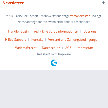
Newsletter
* Alle Preise inkl. gesetzl. Mehrwertsteuer zzgl.
Versandkosten
und ggf.
Nachnahmegebühren, wenn nicht anders beschrieben
Händler-Login
rechtliche Vorabinformationen
Über uns
Hilfe / Support
Kontakt
Versand und Zahlungsbedingungen
Widerrufsrecht
Datenschutz
AGB
Impressum
Realisiert mit Shopware