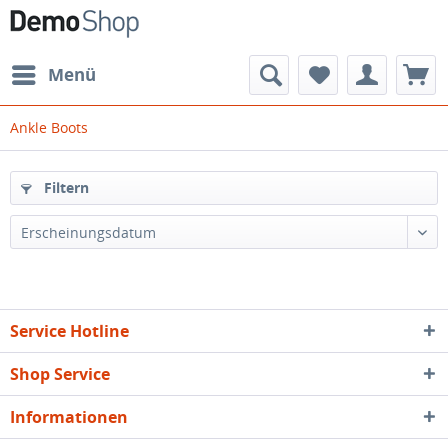
Menü
Ankle Boots
Filtern
Erscheinungsdatum
Service Hotline
Shop Service
Informationen