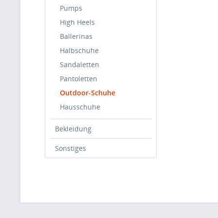
Pumps
High Heels
Ballerinas
Halbschuhe
Sandaletten
Pantoletten
Outdoor-Schuhe
Hausschuhe
Bekleidung
Sonstiges