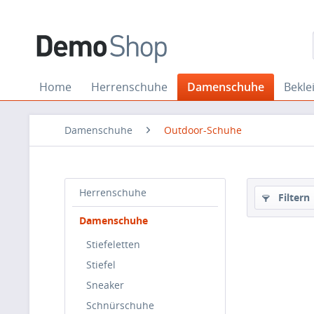
Home
Herrenschuhe
Damenschuhe
Bekle
Damenschuhe
Outdoor-Schuhe
Herrenschuhe
Filtern
Damenschuhe
Stiefeletten
Stiefel
Sneaker
Schnürschuhe