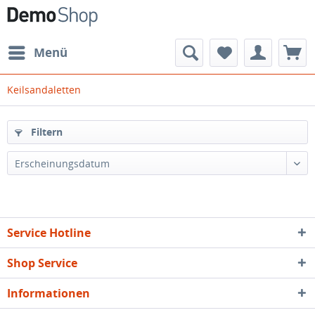
Menü
Keilsandaletten
Filtern
Erscheinungsdatum
Service Hotline
Shop Service
Informationen