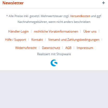
Newsletter
* Alle Preise inkl. gesetzl. Mehrwertsteuer zzgl.
Versandkosten
und ggf.
Nachnahmegebühren, wenn nicht anders beschrieben
Händler-Login
rechtliche Vorabinformationen
Über uns
Hilfe / Support
Kontakt
Versand und Zahlungsbedingungen
Widerrufsrecht
Datenschutz
AGB
Impressum
Realisiert mit Shopware