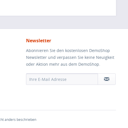
Newsletter
Abonnieren Sie den kostenlosen DemoShop
Newsletter und verpassen Sie keine Neuigkeit
oder Aktion mehr aus dem DemoShop.
ht anders beschrieben