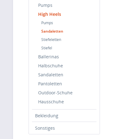
Pumps
High Heels
Pumps
Sandaletten
Stiefeletten
Stiefel
Ballerinas
Halbschuhe
Sandaletten
Pantoletten
Outdoor-Schuhe
Hausschuhe
Bekleidung
Sonstiges