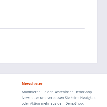
Newsletter
Abonnieren Sie den kostenlosen DemoShop
Newsletter und verpassen Sie keine Neuigkeit
oder Aktion mehr aus dem DemoShop.