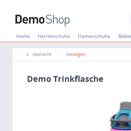
Home
Herrenschuhe
Damenschuhe
Bekle
Übersicht
Sonstiges
Demo Trinkflasche