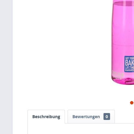
Beschreibung
Bewertungen
0