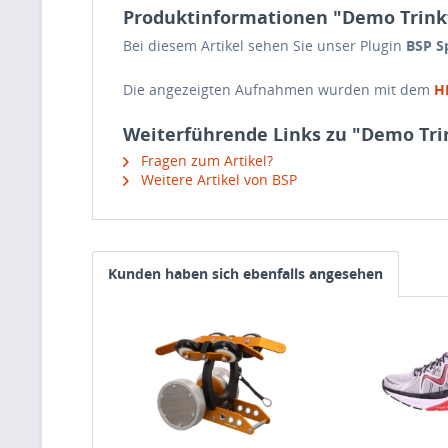
Produktinformationen "Demo Trink
Bei diesem Artikel sehen Sie unser Plugin
BSP S
Die angezeigten Aufnahmen wurden mit dem
H
Weiterführende Links zu "Demo Tri
Fragen zum Artikel?
Weitere Artikel von BSP
Kunden haben sich ebenfalls angesehen