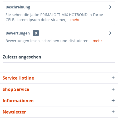
Beschreibung
Sie sehen die Jacke PRIMALOFT MIX HOTBOND in Farbe
GELB. Lorem ipsum dolor sit amet,...
mehr
Bewertungen
0
Bewertungen lesen, schreiben und diskutieren...
mehr
Zuletzt angesehen
Service Hotline
Shop Service
Informationen
Newsletter