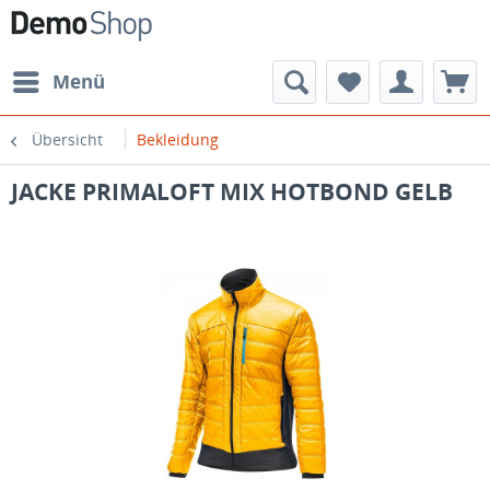
Menü
Übersicht
Bekleidung
JACKE PRIMALOFT MIX HOTBOND GELB